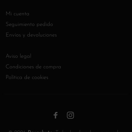
Mi cuenta
Seguimiento pedido
Envíos y devoluciones
Aviso legal
Condiciones de compra
Política de cookies