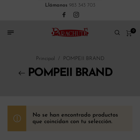
Llámanos
983 343 703
0
Principal
/
POMPEII BRAND
POMPEII BRAND
No se han encontrado productos
que coincidan con tu selección.