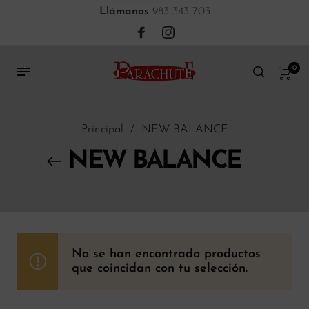
Llámanos
983 343 703
0
Principal
/
NEW BALANCE
NEW BALANCE
No se han encontrado productos
que coincidan con tu selección.