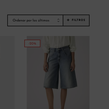
Ordenar por los últimos
FILTROS
-20%